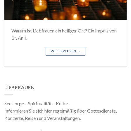
Warum ist Liebfrauen ein heiliger Ort? Ein Impuls von
Br. Anil.
WEITERLESEN
→
LIEBFRAUEN
Seelsorge – Spiritualität – Kultur
Informieren Sie sich hier regelmäßig über Gottesdienste,
Konzerte, Reisen und Veranstaltungen.