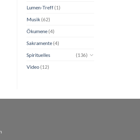
Lumen-Treff
(1)
Musik
(62)
Ökumene
(4)
Sakramente
(4)
Spirituelles
(136)
Video
(12)
n