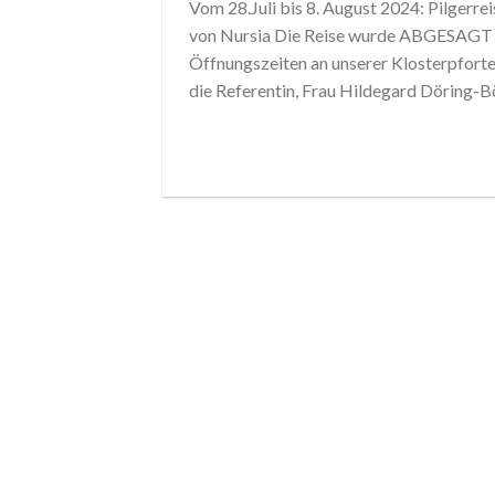
Vom 28.Juli bis 8. August 2024: Pilgerre
von Nursia Die Reise wurde ABGESAGT !
Öffnungszeiten an unserer Klosterpforte
die Referentin, Frau Hildegard Döring-B