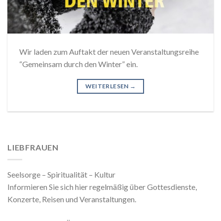
Wir laden zum Auftakt der neuen Veranstaltungsreihe
“Gemeinsam durch den Winter” ein.
WEITERLESEN
→
LIEBFRAUEN
Seelsorge – Spiritualität – Kultur
Informieren Sie sich hier regelmäßig über Gottesdienste,
Konzerte, Reisen und Veranstaltungen.