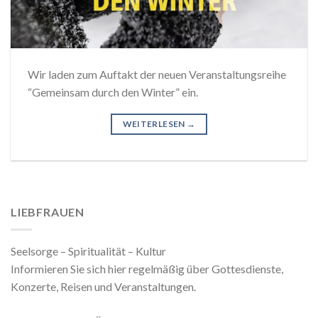
Wir laden zum Auftakt der neuen Veranstaltungsreihe
“Gemeinsam durch den Winter” ein.
WEITERLESEN
→
LIEBFRAUEN
Seelsorge – Spiritualität – Kultur
Informieren Sie sich hier regelmäßig über Gottesdienste,
Konzerte, Reisen und Veranstaltungen.