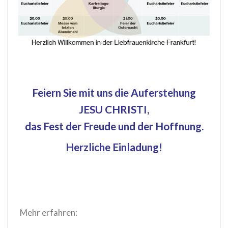
Feiern Sie mit uns die Auferstehung
JESU CHRISTI,
das Fest der Freude und der Hoffnung.
Herzliche Einladung!
Mehr erfahren: