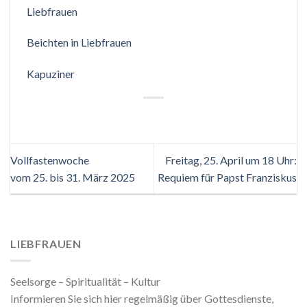
Liebfrauen
Beichten in Liebfrauen
Kapuziner
Vollfastenwoche
Freitag, 25. April um 18 Uhr:
vom 25. bis 31. März 2025
Requiem für Papst Franziskus
LIEBFRAUEN
Seelsorge – Spiritualität – Kultur
Informieren Sie sich hier regelmäßig über Gottesdienste,