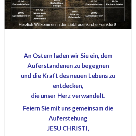
An Ostern laden wir Sie ein, dem
Auferstandenen zu begegnen
und die Kraft des neuen Lebens zu
entdecken,
die unser Herz verwandelt.
Feiern Sie mit uns gemeinsam die
Auferstehung
JESU CHRISTI,