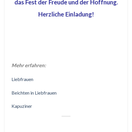
das Fest der Freude und der Hoffnung.
Herzliche Einladung!
Mehr erfahren:
Liebfrauen
Beichten in Liebfrauen
Kapuziner