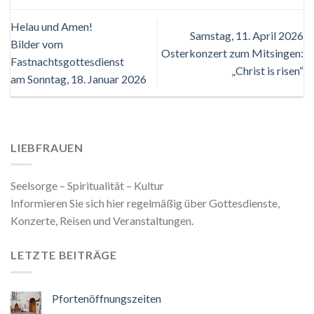
Helau und Amen!
Samstag, 11. April 2026
Bilder vom
Osterkonzert zum Mitsingen:
Fastnachtsgottesdienst
„Christ is risen“
am Sonntag, 18. Januar 2026
LIEBFRAUEN
Seelsorge – Spiritualität – Kultur
Informieren Sie sich hier regelmäßig über Gottesdienste,
Konzerte, Reisen und Veranstaltungen.
LETZTE BEITRÄGE
Pfortenöffnungszeiten