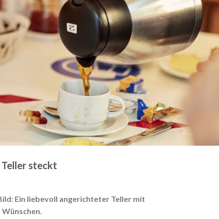
 Teller steckt
d: Ein liebevoll angerichteter Teller mit
en Wünschen.