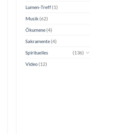
Lumen-Treff
(1)
Musik
(62)
Ökumene
(4)
Sakramente
(4)
Spirituelles
(136)
Video
(12)