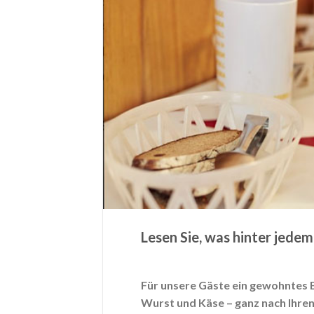
Lesen Sie, was hinter jedem
Für unsere Gäste ein gewohntes Bil
Wurst und Käse – ganz nach Ihr