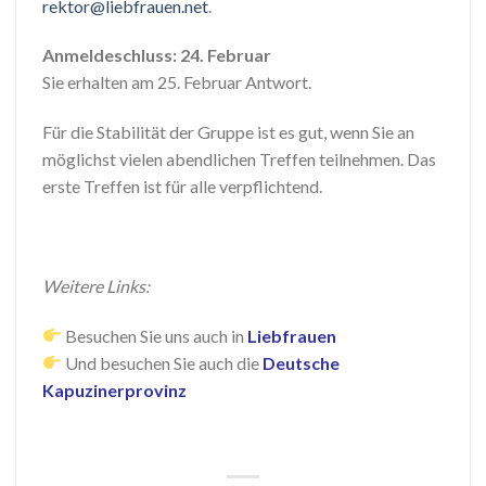
rektor@liebfrauen.net
.
Anmeldeschluss: 24. Februar
Sie erhalten am 25. Februar Antwort.
Für die Stabilität der Gruppe ist es gut, wenn Sie an
möglichst vielen abendlichen Treffen teilnehmen. Das
erste Treffen ist für alle verpflichtend.
Weitere Links:
Besuchen Sie uns auch in
Liebfrauen
Und besuchen Sie auch die
Deutsche
Kapuzinerprovinz