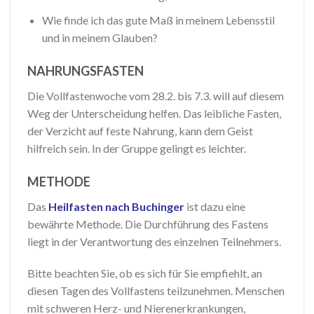
Wie finde ich das gute Maß in meinem Lebensstil
und in meinem Glauben?
NAHRUNGSFASTEN
Die Vollfastenwoche vom 28.2. bis 7.3. will auf diesem
Weg der Unterscheidung helfen. Das leibliche Fasten,
der Verzicht auf feste Nahrung, kann dem Geist
hilfreich sein. In der Gruppe gelingt es leichter.
METHODE
Das
Heilfasten nach Buchinger
ist dazu eine
bewährte Methode. Die Durchführung des Fastens
liegt in der Verantwortung des einzelnen Teilnehmers.
Bitte beachten Sie, ob es sich für Sie empfiehlt, an
diesen Tagen des Vollfastens teilzunehmen. Menschen
mit schweren Herz- und Nierenerkrankungen,