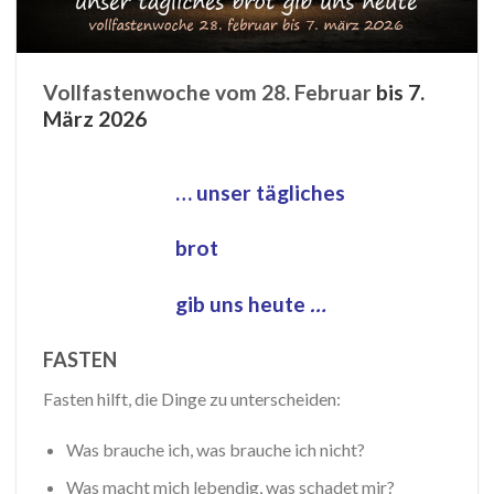
Vollfastenwoche vom 28. Februar
bis 7.
März 2026
… unser tägliches
brot
gib uns heute
…
FASTEN
Fasten hilft, die Dinge zu unterscheiden:
Was brauche ich, was brauche ich nicht?
Was macht mich lebendig, was schadet mir?