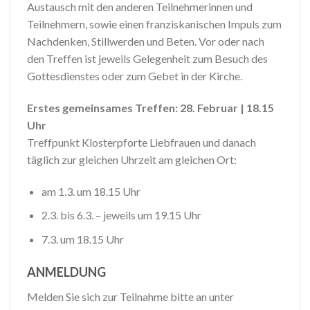
Austausch mit den anderen Teilnehmerinnen und
Teilnehmern, sowie einen franziskanischen Impuls zum
Nachdenken, Stillwerden und Beten. Vor oder nach
den Treffen ist jeweils Gelegenheit zum Besuch des
Gottesdienstes oder zum Gebet in der Kirche.
Erstes gemeinsames Treffen:
28. Februar | 18.15
Uhr
Treffpunkt Klosterpforte Liebfrauen und danach
täglich zur gleichen Uhrzeit am gleichen Ort:
am 1.3. um 18.15 Uhr
2.3. bis 6.3. – jeweils um 19.15 Uhr
7.3. um 18.15 Uhr
ANMELDUNG
Melden Sie sich zur Teilnahme bitte an unter