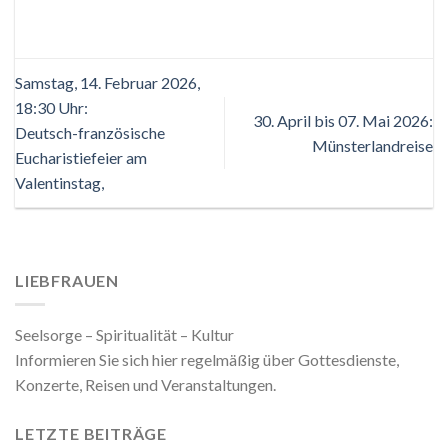
Samstag, 14. Februar 2026,
18:30 Uhr:
30. April bis 07. Mai 2026:
Deutsch-französische
Münsterlandreise
Eucharistiefeier am
Valentinstag,
LIEBFRAUEN
Seelsorge – Spiritualität – Kultur
Informieren Sie sich hier regelmäßig über Gottesdienste,
Konzerte, Reisen und Veranstaltungen.
LETZTE BEITRÄGE