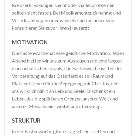
Krebserkrankungen, Gicht oder Gallenproblemen
sollten nicht fasten. Bei Medikamenteneinnahme und
Vorerkrankungen oder wenn Sie sich unsicher sind,
konsultieren Sie zuvor Ihren Hausarzt!
MOTIVATION
Die Fastenwoche hat eine geistliche Motivation. Jeden
Abend treffen wir uns zum Austausch und empfangen
einen inhaltlichen Impuls. Die Fastenwoche ist Teil der
Vorbereitung auf das Osterfest: es soll Raum und
Platz entstehen für die Begegnung mit Christus, der
uns wirklich nährt an Leib und Seele. Er schenkt ein
Leben, das die spürbaren Grenzen unserer Welt und
unseres Menschseins weitet und übersteigt.
STRUKTUR
In der Fastenwoche gibt es täglich ein Treffen und