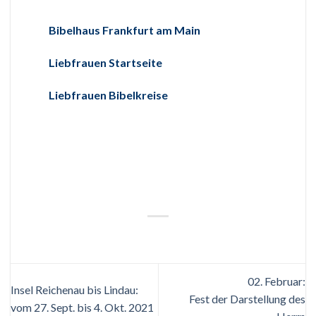
Bibelhaus Frankfurt am Main
Liebfrauen Startseite
Liebfrauen Bibelkreise
02. Februar:
Insel Reichenau bis Lindau:
Fest der Darstellung des
vom 27. Sept. bis 4. Okt. 2021