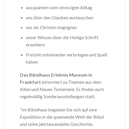
ausspannen vom stressigen Alltag
uns über den Glauben austauschen
uns als Christen begegnen
unser Wissen über die Heilige Schrift
erweitern
Freizeit miteinander verbringen und Spaß
haben
Das Bibelhaus Erlebnis Museum in
Frankfurt
informiert zu Themen aus dem
Alten und Neuen Testament. Es finden auch
regelmäßig Sonderausstellungen statt.
“Im Bibelhaus begeben Sie sich auf eine
Expedition in die spannende Welt der Bibel
und seine jahrtausendalte Geschichte.