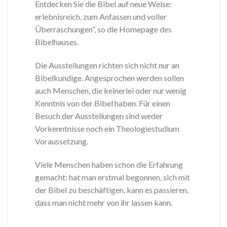
Entdecken Sie die Bibel auf neue Weise:
erlebnisreich, zum Anfassen und voller
Überraschungen”, so die Homepage des
Bibelhauses.
Die Ausstellungen richten sich nicht nur an
Bibelkundige. Angesprochen werden sollen
auch Menschen, die keinerlei oder nur wenig
Kenntnis von der Bibel haben. Für einen
Besuch der Ausstellungen sind weder
Vorkenntnisse noch ein Theologiestudium
Voraussetzung.
Viele Menschen haben schon die Erfahrung
gemacht: hat man erstmal begonnen, sich mit
der Bibel zu beschäftigen, kann es passieren,
dass man nicht mehr von ihr lassen kann.