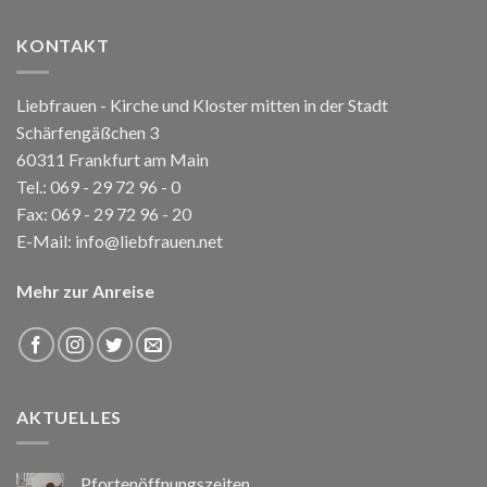
KONTAKT
Liebfrauen - Kirche und Kloster mitten in der Stadt
Schärfengäßchen 3
60311 Frankfurt am Main
Tel.:
069 - 29 72 96 - 0
Fax: 069 - 29 72 96 - 20
E-Mail:
info@liebfrauen.net
Mehr zur Anreise
AKTUELLES
Pfortenöffnungszeiten