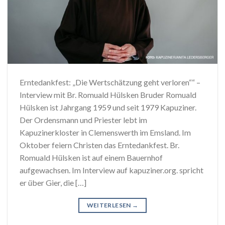
Erntedankfest: „Die Wertschätzung geht verloren““ –
Interview mit Br. Romuald Hülsken Bruder Romuald
Hülsken ist Jahrgang 1959 und seit 1979 Kapuziner.
Der Ordensmann und Priester lebt im
Kapuzinerkloster in Clemenswerth im Emsland. Im
Oktober feiern Christen das Erntedankfest. Br.
Romuald Hülsken ist auf einem Bauernhof
aufgewachsen. Im Interview auf kapuziner.org. spricht
er über Gier, die […]
WEITERLESEN
→