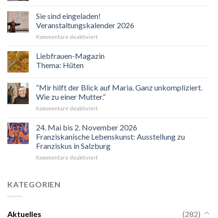
Sie sind eingeladen!
Veranstaltungskalender 2026
für
Kommentare deaktiviert
Sie
sind
Liebfrauen-Magazin
eingeladen!
Thema: Hüten
Veranstaltungskalender
2026
“Mir hilft der Blick auf Maria. Ganz unkompliziert.
Wie zu einer Mutter.”
für
Kommentare deaktiviert
“Mir
hilft
24. Mai bis 2. November 2026
der
Franziskanische Lebenskunst: Ausstellung zu
Blick
Franziskus in Salzburg
auf
für
Kommentare deaktiviert
Maria.
24.
Ganz
Mai
unkompliziert.
bis
Wie
KATEGORIEN
2.
zu
November
einer
2026
Mutter.”
Aktuelles
(282)
Franziskanische