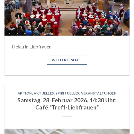
Helau in Liebfrauen
WEITERLESEN
→
AKTION
,
AKTUELLES
,
SPIRITUELLES
,
VERANSTALTUNGEN
Samstag, 28. Februar 2026, 14:30 Uhr:
Café “Treff-Liebfrauen”