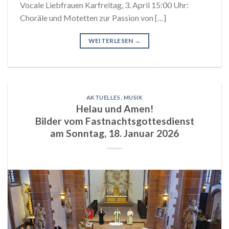
Vocale Liebfrauen Karfreitag, 3. April 15:00 Uhr:
Choräle und Motetten zur Passion von […]
WEITERLESEN
→
AKTUELLES
,
MUSIK
Helau und Amen!
Bilder vom Fastnachtsgottesdienst
am Sonntag, 18. Januar 2026