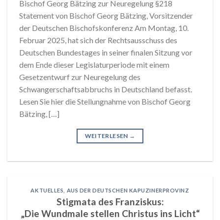
Bischof Georg Bätzing zur Neuregelung §218
Statement von Bischof Georg Bätzing, Vorsitzender
der Deutschen Bischofskonferenz Am Montag, 10.
Februar 2025, hat sich der Rechtsausschuss des
Deutschen Bundestages in seiner finalen Sitzung vor
dem Ende dieser Legislaturperiode mit einem
Gesetzentwurf zur Neuregelung des
Schwangerschaftsabbruchs in Deutschland befasst.
Lesen Sie hier die Stellungnahme von Bischof Georg
Bätzing, […]
WEITERLESEN
→
AKTUELLES
,
AUS DER DEUTSCHEN KAPUZINERPROVINZ
Stigmata des Franziskus:
„Die Wundmale stellen Christus ins Licht“