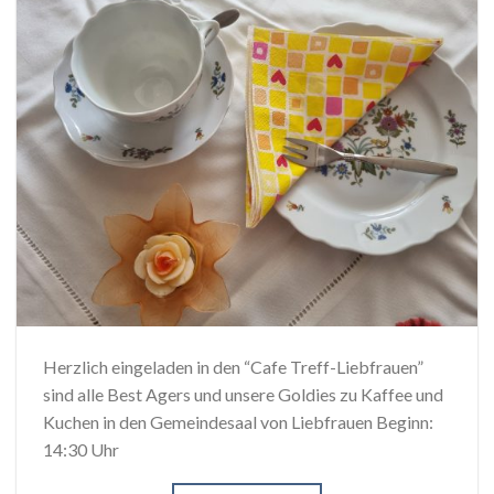
Herzlich eingeladen in den “Cafe Treff-Liebfrauen”
sind alle Best Agers und unsere Goldies zu Kaffee und
Kuchen in den Gemeindesaal von Liebfrauen Beginn:
14:30 Uhr