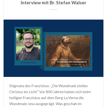
Interview mit Br. Stefan Walser
Stigmata des Franziskus: „Die Wundmale stellen
Christus ins Licht“ Vor 800 Jahren haben sich beim
heiligen Franziskus auf dem Berg La Verna die
Wundmale Jesu ausgeprägt. Was geschah im