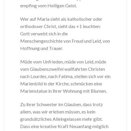
empfing vom Heiligen Geist.
Wer auf Maria sieht als katholischer oder
orthodoxer Christ, sieht das +1 leuchten:
Gott verwebt sich in die
Menschengeschichte von Freud und Leid, von
Hoffnung und Trauer.
Müde vom Unfrieden, müde von Leid, müde
vom Glaubenszweifel wallfahrten Christen
nach Lourdes, nach Fatima, stellen sich vor ein
Marienbild in der Kirche, schmücken eine
Marienstatue in ihrer Wohnung mit Blumen.
Zu ihrer Schwester im Glauben, dass trotz
allem, was wir erleben müssen, es kein
grundsätzliches Alleingelassen mehr gibt.
Dass eine kreative Kraft Neuanfang möglich