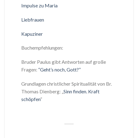
Impulse zu Maria
Liebfrauen
Kapuziner
Buchempfehlungen:
Bruder Paulus gibt Antworten auf große
Fragen:
“Geht’s noch, Gott?”
Grundlagen christlicher Spiritualität von Br.
Thomas Dienberg: „
Sinn finden. Kraft
schöpfen
“