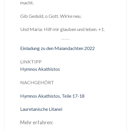
macht.
Gib Geduld, o Gott. Wirke neu.
Und Maria: Hilf mir glauben und leben. +1.
Einladung zu den Maiandachten 2022
LINKTIPP
Hymnos Akathistos
NACHGEHÖRT
Hymnos Akathistos, Teile 17-18
Lauretanische Litanei
Mehr erfahren: