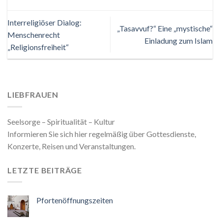
Interreligiöser Dialog:
„Tasavvuf?“ Eine „mystische“
Menschenrecht
Einladung zum Islam
„Religionsfreiheit“
LIEBFRAUEN
Seelsorge – Spiritualität – Kultur
Informieren Sie sich hier regelmäßig über Gottesdienste,
Konzerte, Reisen und Veranstaltungen.
LETZTE BEITRÄGE
Pfortenöffnungszeiten