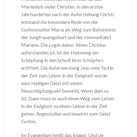
Marienlob vieler Christen. In den ersten
Jahrhunderten nach der Auferstehung Christi
entstand die besondere Rede von der
Gottesmutter Maria als Weg zum Bekenntnis
der Jungfrauengeburt und der Himmelfahrt
Mariens. Die Logik dabei: Wenn Christus
auferstanden ist, ist der Heimweg der
Schöpfung in den Schoß ihres Schöpfers
eröffnet. Die Auferweckung Jesu vom Tod in
der Zeit zum Leben in der Ewigkeit wurde
vom Heiligen Geist mit einem
Neuschöpfungsakt bewirkt. Wenn dem so
ist: Dann muss es auch einen Weg vom Leben
in der Ewigkeit zu einem Leben in der Zeit
geben. Angestoßen und bewirkt vom Geist
Gottes.
Im Evangelium heißt das knapp: Und sie