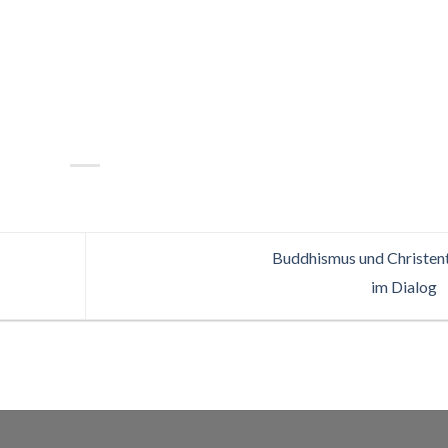
Buddhismus und Christe
im Dialog