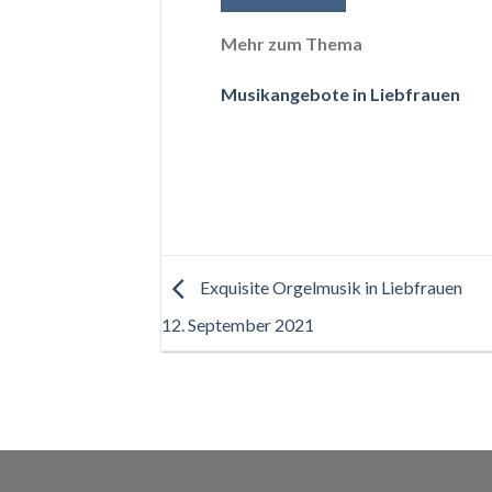
Mehr zum Thema
Musikangebote in Liebfrauen
Exquisite Orgelmusik in Liebfrauen
12. September 2021