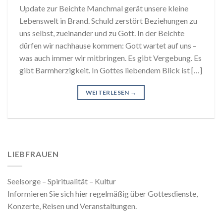
Update zur Beichte Manchmal gerät unsere kleine
Lebenswelt in Brand. Schuld zerstört Beziehungen zu
uns selbst, zueinander und zu Gott. In der Beichte
dürfen wir nachhause kommen: Gott wartet auf uns –
was auch immer wir mitbringen. Es gibt Vergebung. Es
gibt Barmherzigkeit. In Gottes liebendem Blick ist […]
WEITERLESEN
→
LIEBFRAUEN
Seelsorge – Spiritualität – Kultur
Informieren Sie sich hier regelmäßig über Gottesdienste,
Konzerte, Reisen und Veranstaltungen.