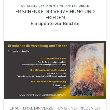
AKTUELLES
,
SAKRAMENTE
,
VERANSTALTUNGEN
ER SCHENKE DIR VERZEIHUNG UND
FRIEDEN
Ein update zur Beichte
ER SCHENKE DIR VERZEIHUNG UND FRIEDEN Ein