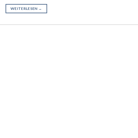
WEITERLESEN
→