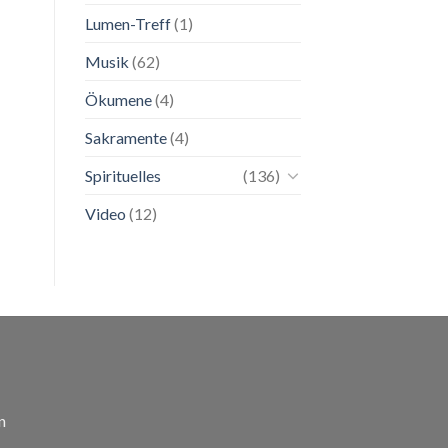
Lumen-Treff
(1)
Musik
(62)
Ökumene
(4)
Sakramente
(4)
Spirituelles
(136)
Video
(12)
n