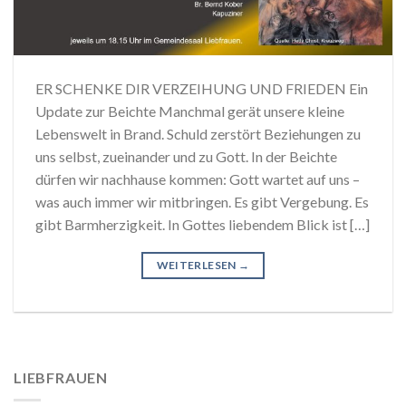
ER SCHENKE DIR VERZEIHUNG UND FRIEDEN Ein
Update zur Beichte Manchmal gerät unsere kleine
Lebenswelt in Brand. Schuld zerstört Beziehungen zu
uns selbst, zueinander und zu Gott. In der Beichte
dürfen wir nachhause kommen: Gott wartet auf uns –
was auch immer wir mitbringen. Es gibt Vergebung. Es
gibt Barmherzigkeit. In Gottes liebendem Blick ist […]
WEITERLESEN
→
LIEBFRAUEN