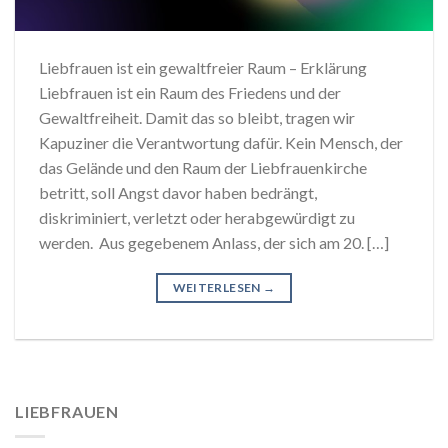
Liebfrauen ist ein gewaltfreier Raum – Erklärung
Liebfrauen ist ein Raum des Friedens und der
Gewaltfreiheit. Damit das so bleibt, tragen wir
Kapuziner die Verantwortung dafür. Kein Mensch, der
das Gelände und den Raum der Liebfrauenkirche
betritt, soll Angst davor haben bedrängt,
diskriminiert, verletzt oder herabgewürdigt zu
werden. Aus gegebenem Anlass, der sich am 20. […]
WEITERLESEN
→
LIEBFRAUEN