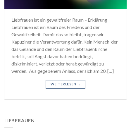
Liebfrauen ist ein gewaltfreier Raum – Erklärung
Liebfrauen ist ein Raum des Friedens und der
Gewaltfreiheit. Damit das so bleibt, tragen wir
Kapuziner die Verantwortung dafür. Kein Mensch, der
das Gelände und den Raum der Liebfrauenkirche
betritt, soll Angst davor haben bedrängt,
diskriminiert, verletzt oder herabgewürdigt zu
werden. Aus gegebenem Anlass, der sich am 20. […]
WEITERLESEN
→
LIEBFRAUEN