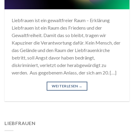
Liebfrauen ist ein gewaltfreier Raum – Erklärung
Liebfrauen ist ein Raum des Friedens und der
Gewaltfreiheit. Damit das so bleibt, tragen wir
Kapuziner die Verantwortung dafür. Kein Mensch, der
das Gelände und den Raum der Liebfrauenkirche
betritt, soll Angst davor haben bedrängt,
diskriminiert, verletzt oder herabgewürdigt zu
werden. Aus gegebenem Anlass, der sich am 20. […]
WEITERLESEN
→
LIEBFRAUEN