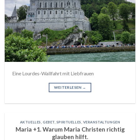
Eine Lourdes-Wallfahrt mit Liebfrauen
WEITERLESEN
→
AKTUELLES
,
GEBET
,
SPIRITUELLES
,
VERANSTALTUNGEN
Maria +1. Warum Maria Christen richtig
glauben hilft.