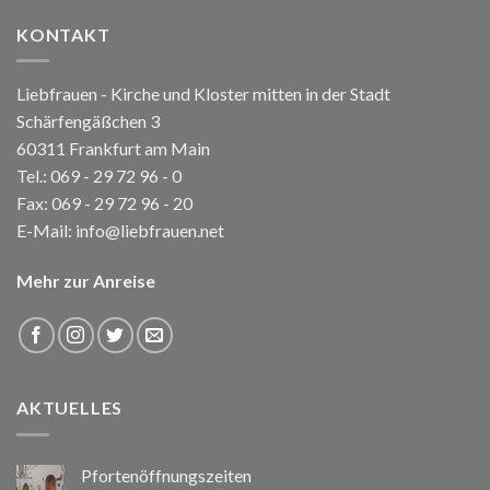
KONTAKT
Liebfrauen - Kirche und Kloster mitten in der Stadt
Schärfengäßchen 3
60311 Frankfurt am Main
Tel.:
069 - 29 72 96 - 0
Fax: 069 - 29 72 96 - 20
E-Mail:
info@liebfrauen.net
Mehr zur Anreise
AKTUELLES
Pfortenöffnungszeiten