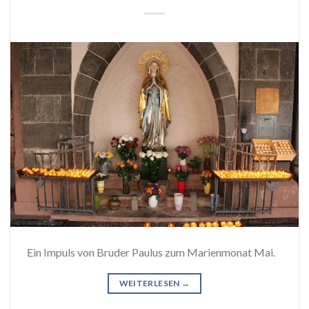
Ein Impuls von Bruder Paulus zum Marienmonat Mai.
WEITERLESEN
→