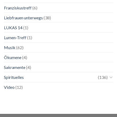
Franziskustreff
(6)
Liebfrauen unterwegs
(38)
LUKAS 14
(1)
Lumen-Treff
(1)
Musik
(62)
Ökumene
(4)
Sakramente
(4)
Spirituelles
(136)
Video
(12)