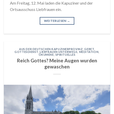
Am Freitag, 12. Mai laden die Kapuziner und der
Ortsausschuss Liebfrauen ein.
WEITERLESEN
→
AUS DER DEUTSCHEN KAPUZINERPROVINZ
,
GEBET
,
GOTTESDIENST
,
LIEBFRAUEN UNTERWEGS
,
MEDITATION
,
ÖKUMENE
,
SPIRITUELLES
Reich Gottes? Meine Augen wurden
gewaschen