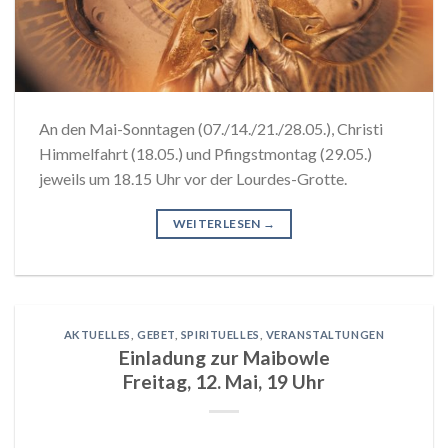
An den Mai-Sonntagen (07./14./21./28.05.), Christi
Himmelfahrt (18.05.) und Pfingstmontag (29.05.)
jeweils um 18.15 Uhr vor der Lourdes-Grotte.
WEITERLESEN
→
AKTUELLES
,
GEBET
,
SPIRITUELLES
,
VERANSTALTUNGEN
Einladung zur Maibowle
Freitag, 12. Mai, 19 Uhr