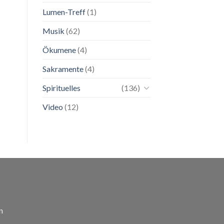
Lumen-Treff
(1)
Musik
(62)
Ökumene
(4)
Sakramente
(4)
Spirituelles
(136)
Video
(12)
n