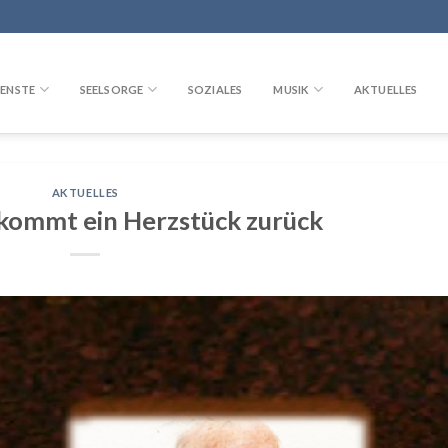
ENSTE
SEELSORGE
SOZIALES
MUSIK
AKTUELLES
AKTUELLES
kommt ein Herzstück zurück