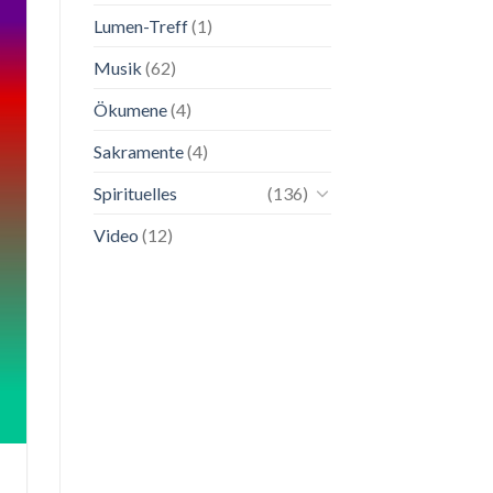
Lumen-Treff
(1)
Musik
(62)
Ökumene
(4)
Sakramente
(4)
Spirituelles
(136)
Video
(12)