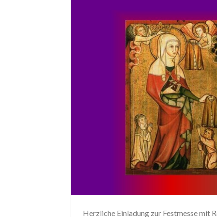
Herzliche Einladung zur Festmesse mit