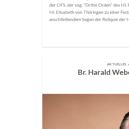
der OFS, der sog. “Dritte Orden” des Hl
Hl. Elisabeth von Thüringen zu einer Fest
anschließendem Segen der Reliquie der H
AKTUELLES
,
Br. Harald Web